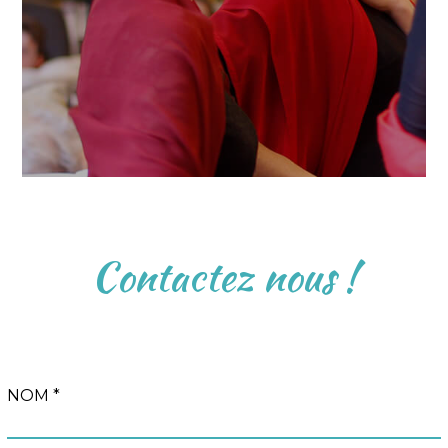
Contactez nous !
NOM *