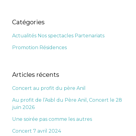
Catégories
Actualités
Nos spectacles
Partenariats
Promotion
Résidences
Articles récents
Concert au profit du père Anil
Au profit de l’Asbl du Père Anil, Concert le 28
juin 2026
Une soirée pas comme les autres
Concert 7 avril 2024