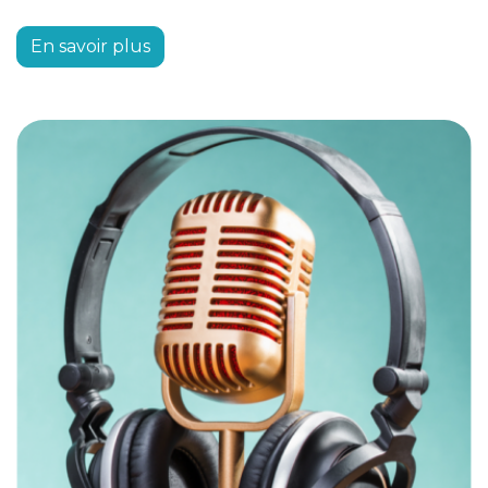
En savoir plus