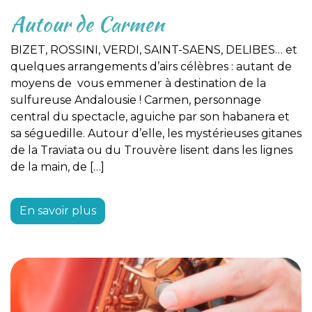
Autour de Carmen
BIZET, ROSSINI, VERDI, SAINT-SAENS, DELIBES… et
quelques arrangements d’airs célèbres : autant de
moyens de vous emmener à destination de la
sulfureuse Andalousie ! Carmen, personnage
central du spectacle, aguiche par son habanera et
sa séguedille. Autour d’elle, les mystérieuses gitanes
de la Traviata ou du Trouvère lisent dans les lignes
de la main, de […]
En savoir plus