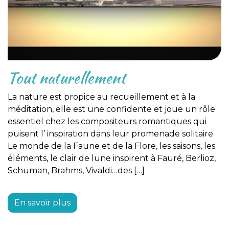
Tout naturellement
La nature est propice au recueillement et à la
méditation, elle est une confidente et joue un rôle
essentiel chez les compositeurs romantiques qui
puisent l’ inspiration dans leur promenade solitaire.
Le monde de la Faune et de la Flore, les saisons, les
éléments, le clair de lune inspirent à Fauré, Berlioz,
Schuman, Brahms, Vivaldi…des […]
En savoir plus