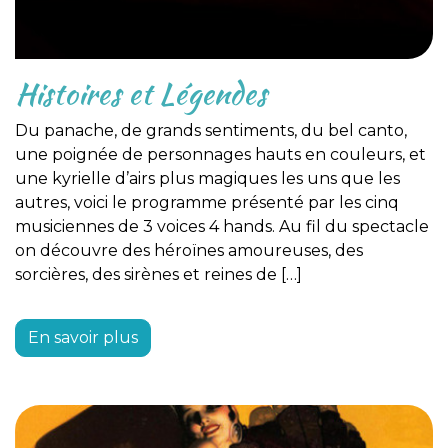
Histoires et Légendes
Du panache, de grands sentiments, du bel canto,
une poignée de personnages hauts en couleurs, et
une kyrielle d’airs plus magiques les uns que les
autres, voici le programme présenté par les cinq
musiciennes de 3 voices 4 hands. Au fil du spectacle
on découvre des héroïnes amoureuses, des
sorcières, des sirènes et reines de […]
En savoir plus