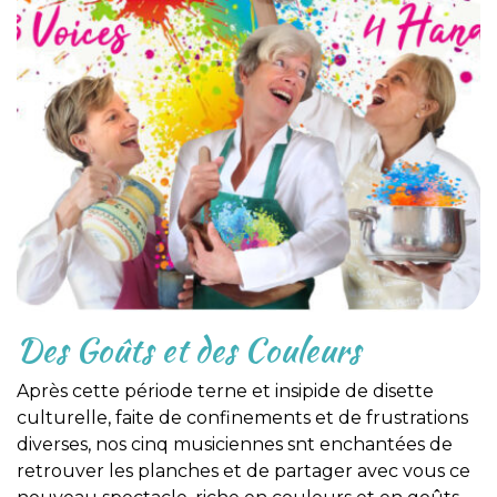
Des Goûts et des Couleurs
Après cette période terne et insipide de disette
culturelle, faite de confinements et de frustrations
diverses, nos cinq musiciennes snt enchantées de
retrouver les planches et de partager avec vous ce