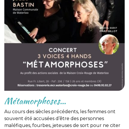
Métamorphoses…
Au cours des siècles précédents, les femmes ont
souvent été accusées d’être des personnes
maléfiques, fourbes, jeteuses de sort pour ne citer