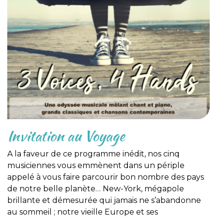
Invitation au Voyage
A la faveur de ce programme inédit, nos cinq
musiciennes vous emmènent dans un périple
appelé à vous faire parcourir bon nombre des pays
de notre belle planète… New-York, mégapole
brillante et démesurée qui jamais ne s’abandonne
au sommeil ; notre vieille Europe et ses