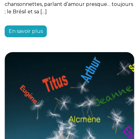
chansonnettes, parlant d’amour presque… toujours
; le Brésil et sa […]
En savoir plus