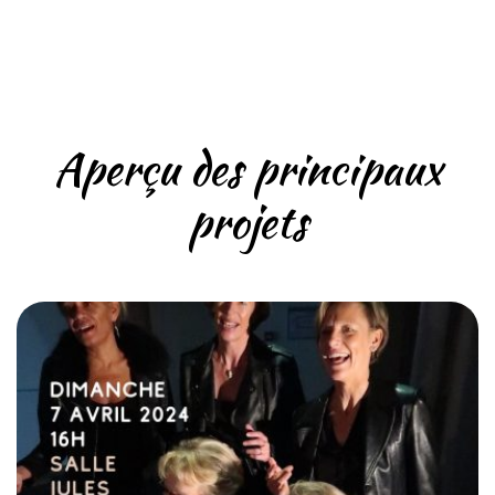
Aperçu des principaux
projets