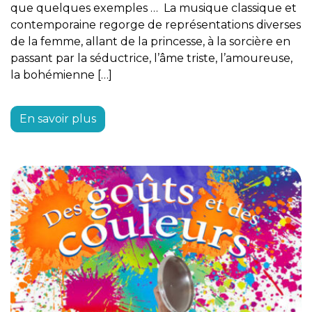
que quelques exemples … La musique classique et
contemporaine regorge de représentations diverses
de la femme, allant de la princesse, à la sorcière en
passant par la séductrice, l’âme triste, l’amoureuse,
la bohémienne […]
En savoir plus