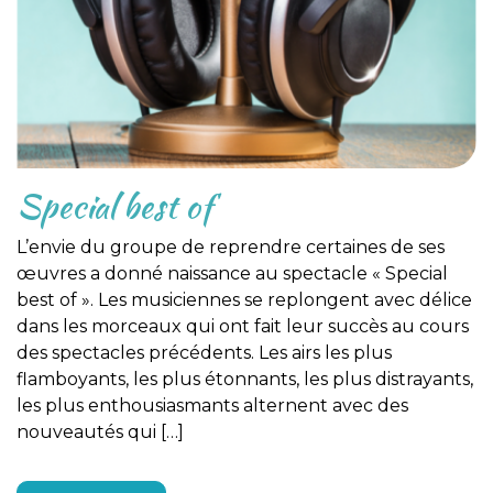
Special best of
L’envie du groupe de reprendre certaines de ses
œuvres a donné naissance au spectacle « Special
best of ». Les musiciennes se replongent avec délice
dans les morceaux qui ont fait leur succès au cours
des spectacles précédents. Les airs les plus
flamboyants, les plus étonnants, les plus distrayants,
les plus enthousiasmants alternent avec des
nouveautés qui […]