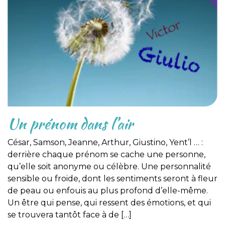
Un prénom dans l’air
César, Samson, Jeanne, Arthur, Giustino, Yent’l … :
derrière chaque prénom se cache une personne,
qu’elle soit anonyme ou célèbre. Une personnalité
sensible ou froide, dont les sentiments seront à fleur
de peau ou enfouis au plus profond d’elle-même.
Un être qui pense, qui ressent des émotions, et qui
se trouvera tantôt face à de […]