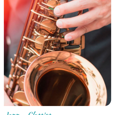
Jazz – Classics