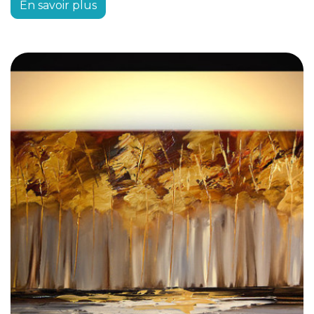
En savoir plus