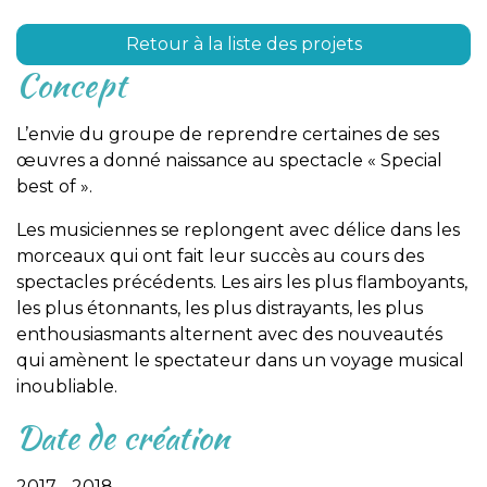
Retour à la liste des projets
Concept
L’envie du groupe de reprendre certaines de ses
œuvres a donné naissance au spectacle « Special
best of ».
Les musiciennes se replongent avec délice dans les
morceaux qui ont fait leur succès au cours des
spectacles précédents. Les airs les plus flamboyants,
les plus étonnants, les plus distrayants, les plus
enthousiasmants alternent avec des nouveautés
qui amènent le spectateur dans un voyage musical
inoubliable.
Date de création
2017 - 2018