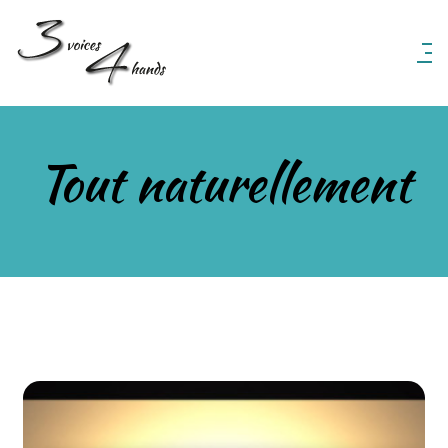
3 Voices 4 Hands
Tout naturellement