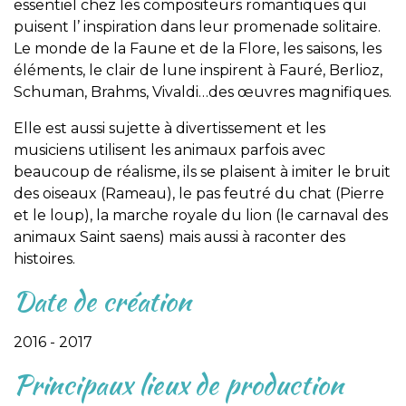
essentiel chez les compositeurs romantiques qui
puisent l’ inspiration dans leur promenade solitaire.
Le monde de la Faune et de la Flore, les saisons, les
éléments, le clair de lune inspirent à Fauré, Berlioz,
Schuman, Brahms, Vivaldi…des œuvres magnifiques.
Elle est aussi sujette à divertissement et les
musiciens utilisent les animaux parfois avec
beaucoup de réalisme, ils se plaisent à imiter le bruit
des oiseaux (Rameau), le pas feutré du chat (Pierre
et le loup), la marche royale du lion (le carnaval des
animaux Saint saens) mais aussi à raconter des
histoires.
Date de création
2016 - 2017
Principaux lieux de production