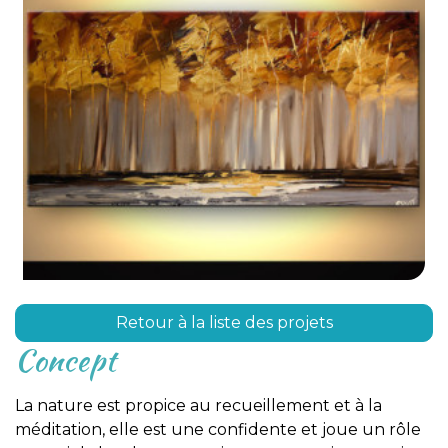
Retour à la liste des projets
Concept
La nature est propice au recueillement et à la
méditation, elle est une confidente et joue un rôle