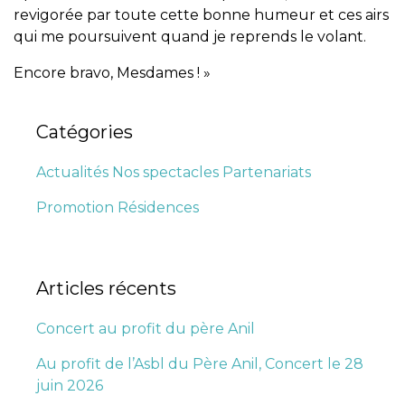
revigorée par toute cette bonne humeur et ces airs
qui me poursuivent quand je reprends le volant.
Encore bravo, Mesdames ! »
Catégories
Actualités
Nos spectacles
Partenariats
Promotion
Résidences
Articles récents
Concert au profit du père Anil
Au profit de l’Asbl du Père Anil, Concert le 28
juin 2026