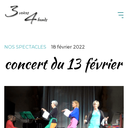
3 Voices 4 Hands
NOS SPECTACLES
18 février 2022
concert du 13 février