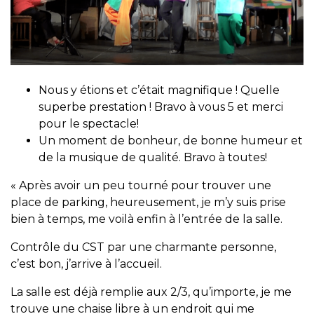
Nous y étions et c’était magnifique ! Quelle
superbe prestation ! Bravo à vous 5 et merci
pour le spectacle!
Un moment de bonheur, de bonne humeur et
de la musique de qualité. Bravo à toutes!
« Après avoir un peu tourné pour trouver une
place de parking, heureusement, je m’y suis prise
bien à temps, me voilà enfin à l’entrée de la salle.
Contrôle du CST par une charmante personne,
c’est bon, j’arrive à l’accueil.
La salle est déjà remplie aux 2/3, qu’importe, je me
trouve une chaise libre à un endroit qui me