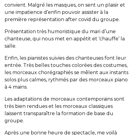
convient. Malgré les masques, on sent un plaisir et
une impatience d’enfin pouvoir assister à la
première représentation after covid du groupe.
Présentation très humoristique du mari d’une
chanteuse, qui nous met en appétit et ‘chauffe’ la
salle.
Enfin, les pianistes suivies des chanteuses font leur
entrée. Très belles touches colorées des costumes,
les morceaux chorégraphiés se mêlent aux instants
solos plus calmes, rythmés par des morceaux piano
à 4 mains.
Les adaptations de morceaux contemporains sont
très bien rendues et les morceaux classiques
laissent transparaître la formation de base du
groupe.
Après une bonne heure de spectacle, me voilà