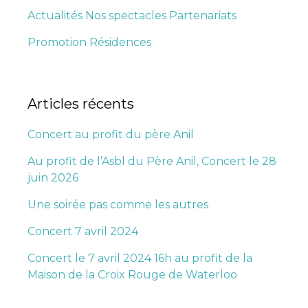
Actualités
Nos spectacles
Partenariats
Promotion
Résidences
Articles récents
Concert au profit du père Anil
Au profit de l’Asbl du Père Anil, Concert le 28
juin 2026
Une soirée pas comme les autres
Concert 7 avril 2024
Concert le 7 avril 2024 16h au profit de la
Maison de la Croix Rouge de Waterloo