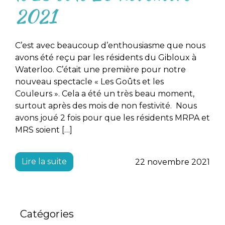
2021
C’est avec beaucoup d’enthousiasme que nous
avons été reçu par les résidents du Gibloux à
Waterloo. C’était une première pour notre
nouveau spectacle « Les Goûts et les
Couleurs ». Cela a été un très beau moment,
surtout après des mois de non festivité. Nous
avons joué 2 fois pour que les résidents MRPA et
MRS soient […]
Lire la suite
22 novembre 2021
Catégories