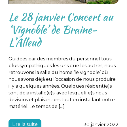
Le 28 janvier Concert au
‘Vignoble’ de Braine-
L’Alleud
Guidées par des membres du personnel tous
plus sympathiques les uns que les autres, nous
retrouvons la salle du home ‘le vignoble’ où
nous avons déjà eu l’occasion de nous produire
il y a quelques années. Quelques résident(e)s
sont déjà installé(e)s, avec lesquel(le)s nous
devisons et plaisantons tout en installant notre
matériel. Le temps de […]
Lire la suite
30 janvier 2022