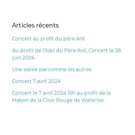
Articles récents
Concert au profit du père Anil
Au profit de l’Asbl du Père Anil, Concert le 28
juin 2026
Une soirée pas comme les autres
Concert 7 avril 2024
Concert le 7 avril 2024 16h au profit de la
Maison de la Croix Rouge de Waterloo