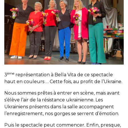
ème
3
représentation à Bella Vita de ce spectacle
haut en couleurs … Cette fois, au profit de l’Ukraine.
Nous sommes prêtes à entrer en scène, mais avant
s’élève l’air de la résistance ukrainienne. Les
Ukrainiens présents dans la salle accompagnent
l’enregistrement, nos gorges se serrent d’émotion.
Puis le spectacle peut commencer. Enfin, presque,