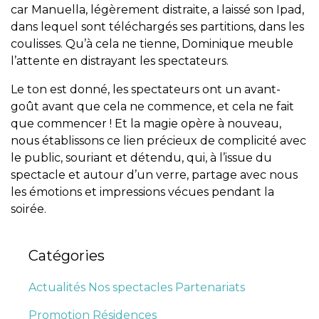
car Manuella, légèrement distraite, a laissé son Ipad,
dans lequel sont téléchargés ses partitions, dans les
coulisses. Qu’à cela ne tienne, Dominique meuble
l’attente en distrayant les spectateurs.
Le ton est donné, les spectateurs ont un avant-
goût avant que cela ne commence, et cela ne fait
que commencer ! Et la magie opère à nouveau,
nous établissons ce lien précieux de complicité avec
le public, souriant et détendu, qui, à l’issue du
spectacle et autour d’un verre, partage avec nous
les émotions et impressions vécues pendant la
soirée.
Catégories
Actualités
Nos spectacles
Partenariats
Promotion
Résidences