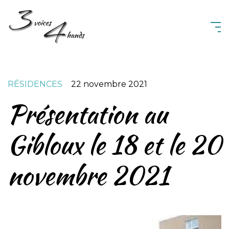
3 Voices 4 Hands
RÉSIDENCES
22 novembre 2021
Présentation au
Gibloux le 18 et le 20
novembre 2021