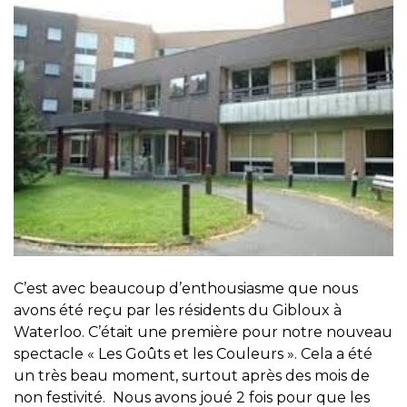
C’est avec beaucoup d’enthousiasme que nous
avons été reçu par les résidents du Gibloux à
Waterloo. C’était une première pour notre nouveau
spectacle « Les Goûts et les Couleurs ». Cela a été
un très beau moment, surtout après des mois de
non festivité. Nous avons joué 2 fois pour que les