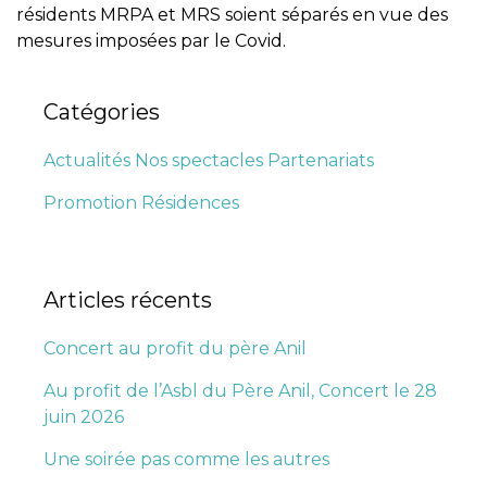
résidents MRPA et MRS soient séparés en vue des
mesures imposées par le Covid.
Catégories
Actualités
Nos spectacles
Partenariats
Promotion
Résidences
Articles récents
Concert au profit du père Anil
Au profit de l’Asbl du Père Anil, Concert le 28
juin 2026
Une soirée pas comme les autres